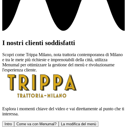
I nostri clienti soddisfatti
Scopri come Trippa Milano, nota trattoria contemporanea di Milano
e tra le mete più richieste e imprenotabili della città, utilizza
Menumal per ottimizzare la gestione del menù e rivoluzionarne
l'esperienza cliente.
Esplora i momenti chiave del video e vai direttamente al punto che ti
interessa.
Intro
Come va con Menumal?
La modifica del menù