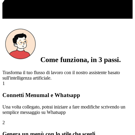
Come funziona, in 3 passi.
Trasforma il tuo flusso di lavoro con il nostro assistente basato
sull'intelligenza artificiale.
1
Connetti Menumal e Whatsapp
Una volta collegato, potrai iniziare a fare modifiche scrivendo un
semplice messaggio su Whatsapp
2
Genera un menù con lo stile che scegli