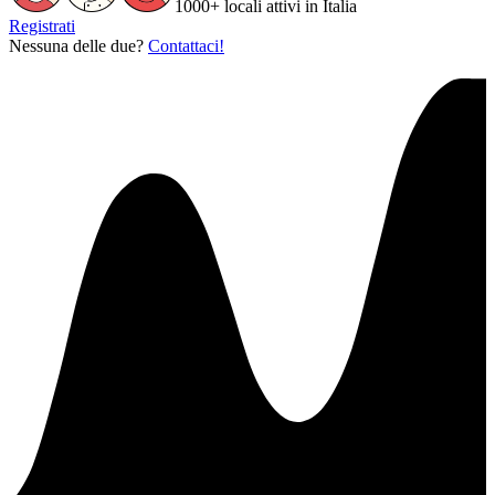
1000+ locali attivi in Italia
Registrati
Nessuna delle due?
Contattaci!