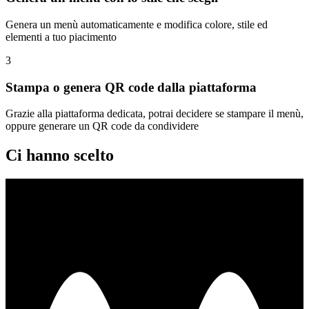
Genera un menù automaticamente e modifica colore, stile ed
elementi a tuo piacimento
3
Stampa o genera QR code dalla piattaforma
Grazie alla piattaforma dedicata, potrai decidere se stampare il menù,
oppure generare un QR code da condividere
Ci hanno scelto