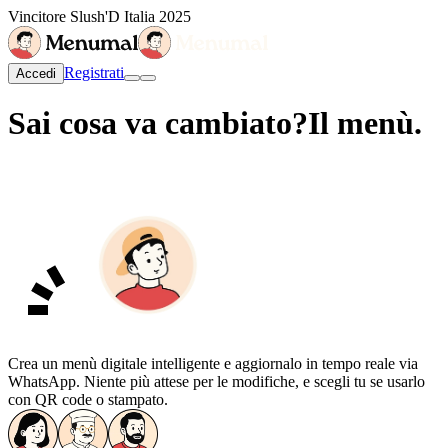
Vincitore Slush'D Italia 2025
Registrati
Accedi
Sai cosa va cambiato?
Il menù.
Crea un menù digitale intelligente e aggiornalo in tempo reale via
WhatsApp. Niente più attese per le modifiche, e scegli tu se usarlo
con QR code o stampato.